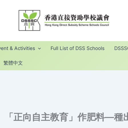
ent & Activities
Full List of DSS Schools
DSSSC
繁體中文
 「正向自主教育」作肥料—種