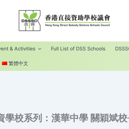
ent & Activities
Full List of DSS Schools
DSSSC
繁體中文
資學校系列：漢華中學 關穎斌校