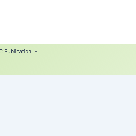
 Publication