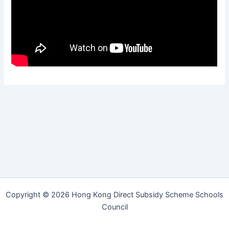
Copyright © 2026 Hong Kong Direct Subsidy Scheme Schools
Council