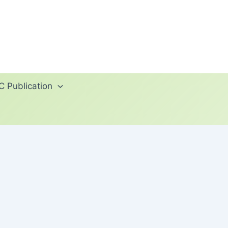
 Publication