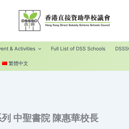
ent & Activities
Full List of DSS Schools
DSSSC
繁體中文
列 中聖書院 陳惠華校長