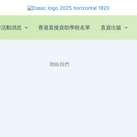
新活動消息
香港直接資助學校名單
直資出版
聯絡我們