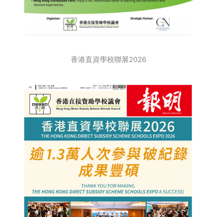
香港直資學校聯展2026