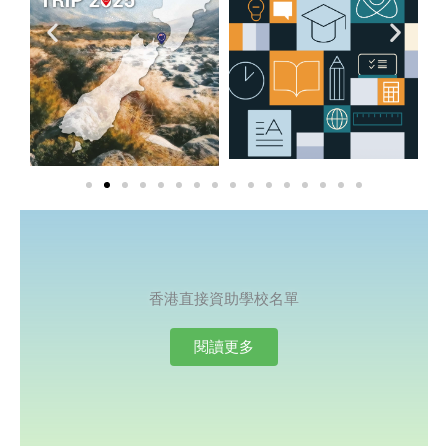
香港直接資助學校名單
閱讀更多