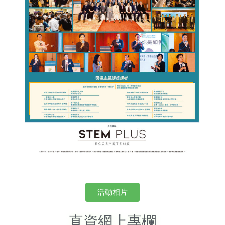
活動相片
直資網上專欄