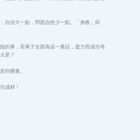
，自信大一點，問題自然少一點。「身教」與
險的事，若果子女因為這一番話，盡力而成功考
火星？
差到哪裏。
兒成材！