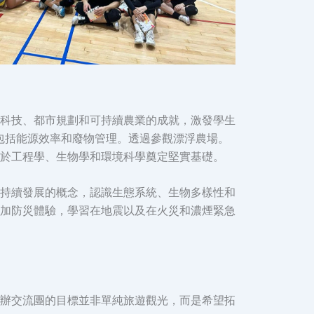
科技、都市規劃和可持續農業的成就，激發學生
包括能源效率和廢物管理。透過參觀漂浮農場。
於工程學、生物學和環境科學奠定堅實基礎。
持續發展的概念，認識生態系統、生物多樣性和
加防災體驗，學習在地震以及在火災和濃煙緊急
辦交流團的目標並非單純旅遊觀光，而是希望拓