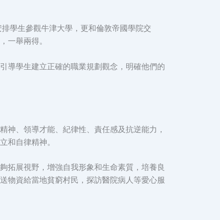
安排學生參觀牛津大學，更和倫敦帝國學院交
，一舉兩得。
引導學生建立正確的職業規劃觀念，明確他們的
精神、領導才能、紀律性、責任感及抗逆能力，
立和自律精神。
夠拓展視野，增強自我形象和生命素質，培養良
送物資給當地貧窮村民，探訪醫院病人等愛心服