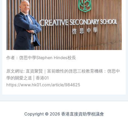
作者：啓思中學Stephen Hindes校長
原文網址: 直資聚賢｜富前瞻性的啓思三校教育機構：啓思中
學的關愛之道 | 香港01
https://www.hk01.com/article/984625
Copyright © 2026 香港直接資助學校議會