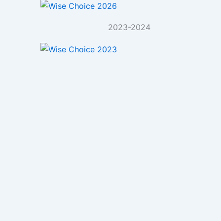
2023-2024