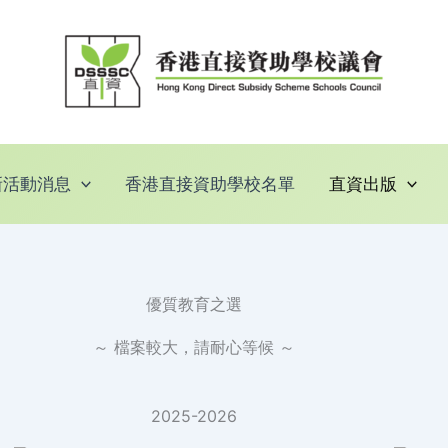
新活動消息
香港直接資助學校名單
直資出版
優質教育之選
～ 檔案較大，請耐心等候 ～
2025-2026