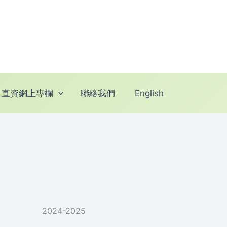
直資網上專欄
聯絡我們
English
2024-2025