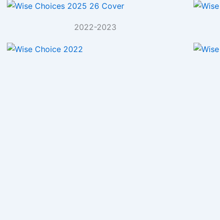
2022-2023