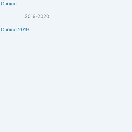
2019-2020