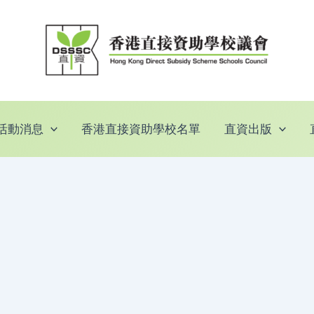
活動消息
香港直接資助學校名單
直資出版