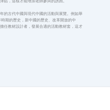
津貼，這樣才能增加老師參與的誘因。
年的古代中國與現代中國的活動與展覽。例如舉
年時期的歷史，新中國的歷史、改革開放的中
擔任教材設計者，發展合適的活動教材套，這才