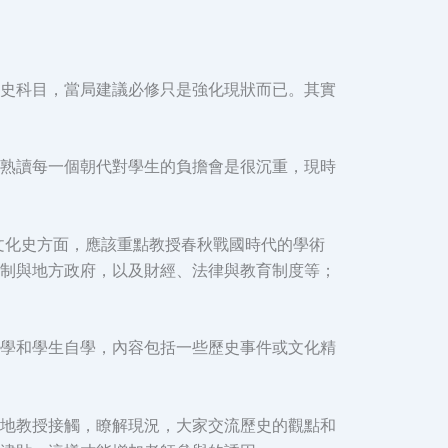
史科目，當局建議必修只是強化現狀而已。其實
熟讀每一個朝代對學生的負擔會是很沉重，現時
文化史方面，應該重點教授春秋戰國時代的學術
制與地方政府，以及財經、法律與教育制度等；
學和學生自學，內容包括一些歷史事件或文化精
地教授接觸，瞭解現況，大家交流歷史的觀點和