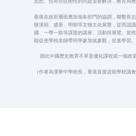
思想。但有些技術性的問題需要解決，教育局應
最後在政府層面應加強各部門的協調，聯繫有志
辦漢朝、盛唐、明朝等文物文化展覽，從而認識
國、一帶一路等課題的講座、活動與展覽。當然
能促使學校老師帶同學參加或參觀，促進學習。
因此中國歷史教育不單是優化課程或一個政策
（作者為漢華中學校長，香港直接資助學校議會