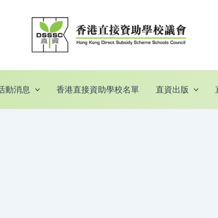
活動消息
香港直接資助學校名單
直資出版