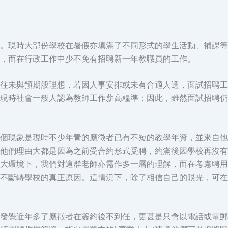
。現時大部份學校在暑假亦填滿了不同形式的學生活動、補課等
，而在行政工作中少不免有招聘新一年教職員的工作。
往未與預期般理想，若因人事安排或未有合適人選，面試招聘工
現時社會一般人認為教師工作薪高糧準；因此，雖然面試招聘仍
個現象是現時不少年青的應徵者已有不短的教學年資，並來自他
他們理由大都是因為之前受合約形式受聘，約滿後因學校再沒有
大環境下，我們對這群老師亦需作多一層的理解，而在考慮聘用
不斷轉學校的真正原因。這情況下，除了相信自己的眼光，可在
發覺近年多了應徵者在簽約後不到任，更甚是只會以電話或電郵