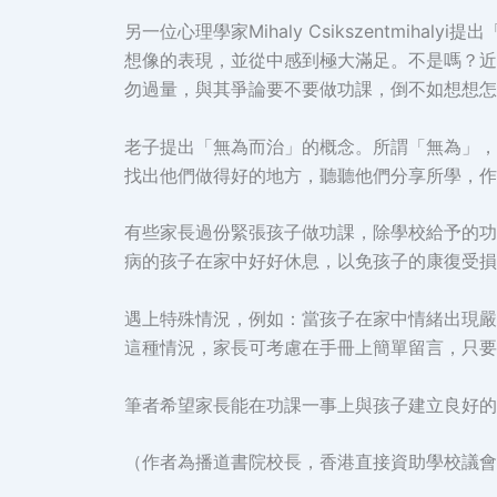
另一位心理學家Mihaly Csikszentm
想像的表現，並從中感到極大滿足。不是嗎？近
勿過量，與其爭論要不要做功課，倒不如想想怎
老子提出「無為而治」的概念。所謂「無為」，
找出他們做得好的地方，聽聽他們分享所學，作
有些家長過份緊張孩子做功課，除學校給予的功
病的孩子在家中好好休息，以免孩子的康復受損
遇上特殊情況，例如：當孩子在家中情緒出現嚴
這種情況，家長可考慮在手冊上簡單留言，只要
筆者希望家長能在功課一事上與孩子建立良好的
（作者為播道書院校長，香港直接資助學校議會