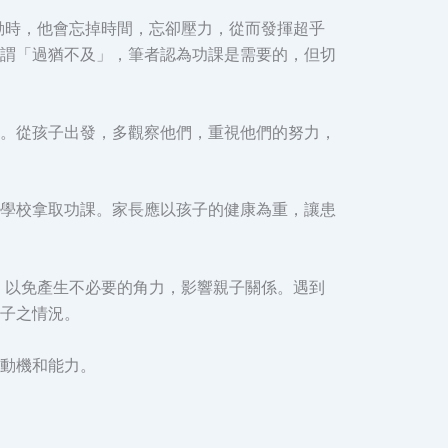
投入活動時，他會忘掉時間，忘卻壓力，從而發揮超乎
謂「過猶不及」，筆者認為功課是需要的，但切
。從孩子出發，多觀察他們，重視他們的努力，
學校拿取功課。家長應以孩子的健康為重，讓患
，以免產生不必要的角力，影響親子關係。遇到
子之情況。
動機和能力。